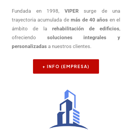
Fundada en 1998,
VIPER
surge de una
trayectoria acumulada de
más de 40 años
en el
ámbito de la
rehabilitación de edificios
,
ofreciendo
soluciones integrales y
personalizadas
a nuestros clientes.
+ INFO (EMPRESA)