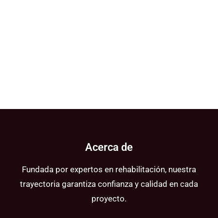
Acerca de
Fundada por expertos en rehabilitación, nuestra
trayectoria garantiza confianza y calidad en cada
proyecto.