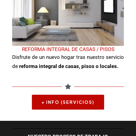
REFORMA INTEGRAL DE CASAS / PISOS
Disfrute de un nuevo hogar tras nuestro servicio
de
reforma integral de casas, pisos o locales.
+ INFO (SERVICIOS)