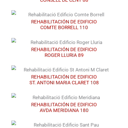
REHABILITACIÓN DE EDIFICIO
COMTE BORRELL 110
REHABILITACIÓN DE EDIFICIO
ROGER LLURIA 89
REHABILITACIÓN DE EDIFICIO
ST. ANTONI MARIA CLARET 108
REHABILITACIÓN DE EDIFICIO
AVDA MERIDIANA 180