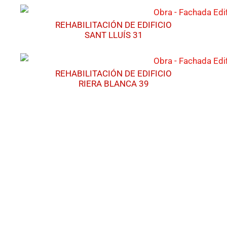
REHABILITACIÓN DE EDIFICIO
SANT LLUÍS 31
REHABILITACIÓN DE EDIFICIO
RIERA BLANCA 39