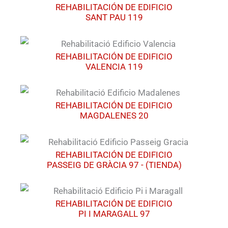
REHABILITACIÓN DE EDIFICIO
SANT PAU 119
REHABILITACIÓN DE EDIFICIO
VALENCIA 119
REHABILITACIÓN DE EDIFICIO
MAGDALENES 20
REHABILITACIÓN DE EDIFICIO
PASSEIG DE GRÀCIA 97 - (TIENDA)
REHABILITACIÓN DE EDIFICIO
PI I MARAGALL 97