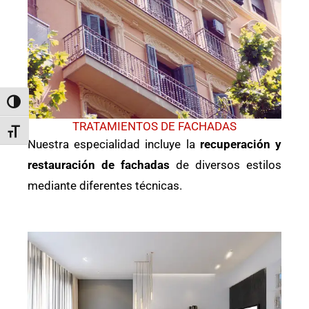
ALTERNAR ALTO CONTRASTE
TRATAMIENTOS DE FACHADAS
ALTERNAR TAMAÑO DE LETRA
Nuestra especialidad incluye la
recuperación y
restauración de fachadas
de diversos estilos
mediante diferentes técnicas.