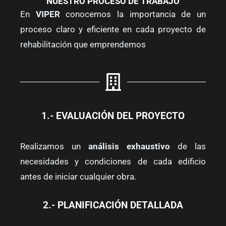
NUESTRO PROCESO DE TRABAJO
En
VIPER
conocemos la importancia de un
proceso claro y eficiente en cada proyecto de
rehabilitación que emprendemos
1.- EVALUACIÓN DEL PROYECTO
Realizamos un
análisis exhaustivo
de las
necesidades y condiciones de cada edificio
antes de iniciar cualquier obra.
2.- PLANIFICACIÓN DETALLADA