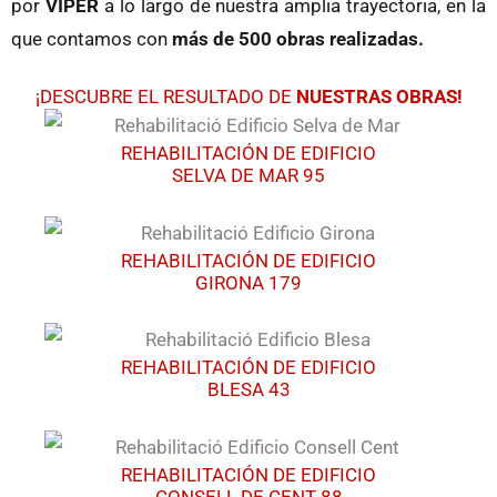
por
VIPER
a lo largo de nuestra amplia trayectoria, en la
que contamos con
más de 500 obras realizadas.
¡DESCUBRE EL RESULTADO DE
NUESTRAS OBRAS!
REHABILITACIÓN DE EDIFICIO
SELVA DE MAR 95
REHABILITACIÓN DE EDIFICIO
GIRONA 179
REHABILITACIÓN DE EDIFICIO
BLESA 43
REHABILITACIÓN DE EDIFICIO
CONSELL DE CENT 88