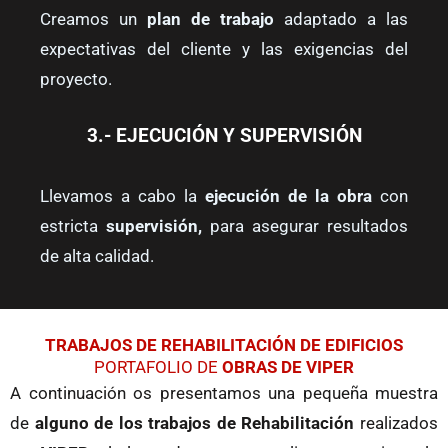
Creamos un
plan de trabajo
adaptado a las
expectativas del cliente y las exigencias del
proyecto.
3.- EJECUCIÓN Y SUPERVISIÓN
Llevamos a cabo la
ejecución de la obra
con
estricta
supervisión,
para asegurar resultados
de alta calidad.
TRABAJOS DE REHABILITACIÓN DE EDIFICIOS
PORTAFOLIO DE
OBRAS DE VIPER
A continuación os presentamos una pequeña muestra
de
alguno de los
trabajos de Rehabilitación
realizados