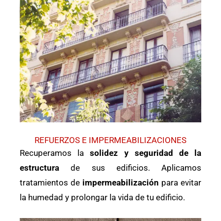
REFUERZOS E IMPERMEABILIZACIONES
Recuperamos la
solidez y seguridad de la
estructura
de sus edificios. Aplicamos
tratamientos de
impermeabilización
para evitar
la humedad y prolongar la vida de tu edificio.