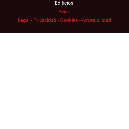
Edificios.
Aviso
Legal
-
Privacidad
-
Cookies
-
Accesibilidad