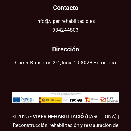
Contacto
info@viper-rehabilitacio.es
934244803
Dirección
Carrer Bonsoms 2-4, local 1 08028 Barcelona
© 2025 -
VIPER REHABILITACIÓ
(BARCELONA) |
Reconstrucción, rehabilitación y restauración de