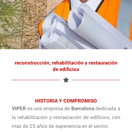
reconstrucción, rehabilitación y restauración
de edificios
HISTORIA Y COMPROMISO
VIPER
es una empresa de
Barcelona
dedicada a
la rehabilitación y restauración de edificios, con
más de 25 años de experiencia en el sector.